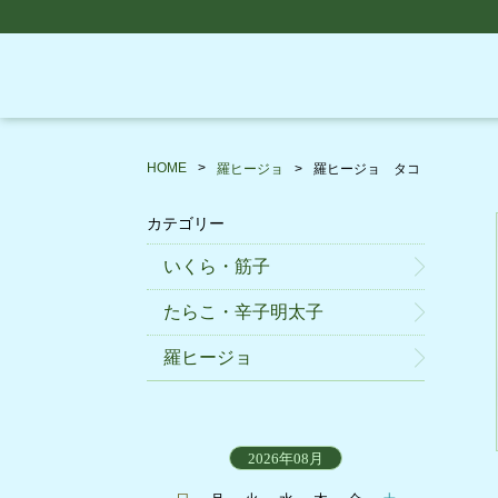
HOME
羅ヒージョ
羅ヒージョ タコ
カテゴリー
いくら・筋子
たらこ・辛子明太子
羅ヒージョ
2026年08月